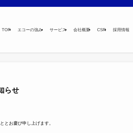
TOP
エコーの強み
サービス
会社概要
CSR
採用情報
知らせ
栄のこととお慶び申し上げます。