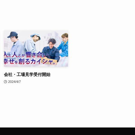
会社・工場見学受付開始
2024/4/7