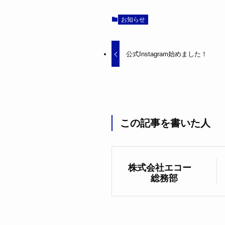
お知らせ
公式Instagram始めました！
この記事を書いた人
株式会社エコー
総務部