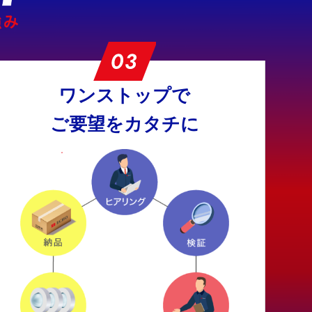
ワンストップで
ご要望をカタチに