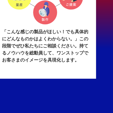
「こんな感じの製品がほしい！でも具体的
にどんなものかはよくわからない。」この
段階でぜひ私たちにご相談ください。持て
るノウハウを総動員して、ワンストップで
お客さまのイメージを具現化します。