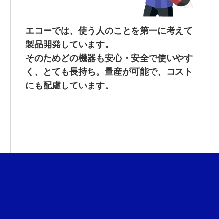
エコーでは、使う人のことを第一に考えて
製品開発しています。
そのためどの機器も安心・安全で使いやす
く、とても長持ち。
量産が可能で、コスト
にも配慮しています。