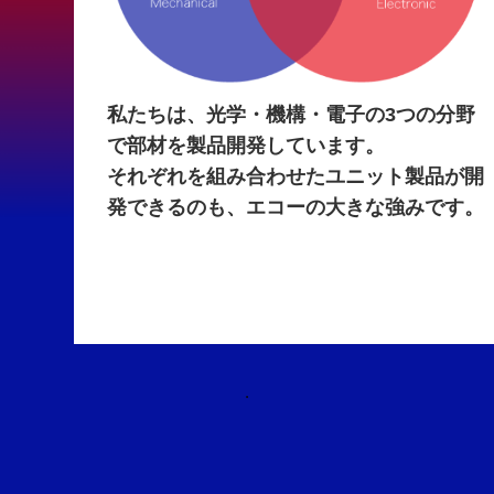
私たちは、光学・機構・電子の3つの分野
で部材を製品開発しています。
それぞれを組み合わせたユニット製品が開
発できるのも、エコーの大きな強みです。
.