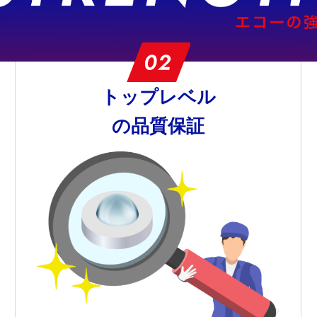
トップレベル
の品質保証