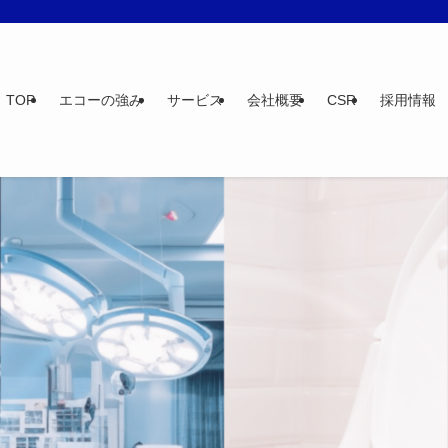
TOP
エコーの強み
サービス
会社概要
CSR
採用情報