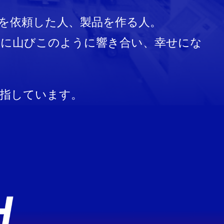
を依頼した人、製品を作る人。
いに山びこのように響き合い、幸せにな
指しています。