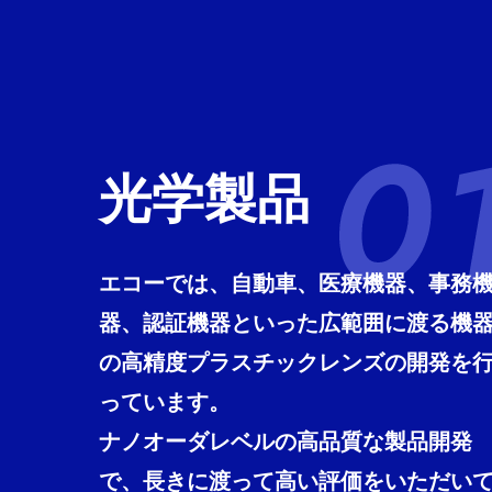
光学製品
エコーでは、自動車、医療機器、事務
器、認証機器といった広範囲に渡る機
の高精度プラスチックレンズの開発を
っています。
ナノオーダレベルの高品質な製品開発
で、長きに渡って高い評価をいただい