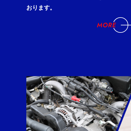
おります。